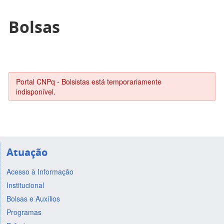
Bolsas
Portal CNPq - Bolsistas está temporariamente
indisponível.
Atuação
Acesso à Informação
Institucional
Bolsas e Auxílios
Programas