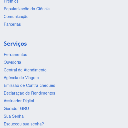
Prêmios
Popularização da Ciência
Comunicação
Parcerias
Serviços
Ferramentas
Ouvidoria
Central de Atendimento
Agência de Viagem
Emissão de Contra-cheques
Declaração de Rendimentos
Assinador Digital
Gerador GRU
Sua Senha
Esqueceu sua senha?