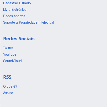
Cadastrar Usuário
Livro Eletrônico
Dados abertos
Suporte a Propriedade Intelectual
Redes Sociais
Twitter
YouTube
SoundCloud
RSS
O que é?
Assine