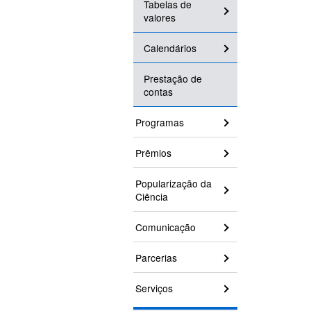
Tabelas de
valores
Calendários
Prestação de
contas
Programas
Prêmios
Popularização da
Ciência
Comunicação
Parcerias
Serviços