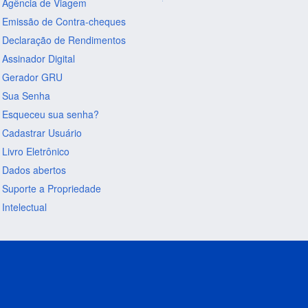
Agência de Viagem
Emissão de Contra-cheques
Declaração de Rendimentos
Assinador Digital
Gerador GRU
Sua Senha
Esqueceu sua senha?
Cadastrar Usuário
Livro Eletrônico
Dados abertos
Suporte a Propriedade
Intelectual