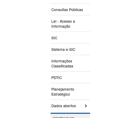
Consultas Públicas
Lei - Acesso a
Informação
SIC
Sistema e-SIC
Informações
Classificadas
PDTIC
Planejamento
Estratégico
Dados abertos