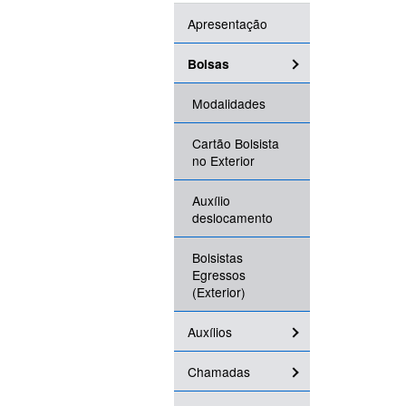
Apresentação
Bolsas
Modalidades
Cartão Bolsista
no Exterior
Auxílio
deslocamento
Bolsistas
Egressos
(Exterior)
Auxílios
Chamadas