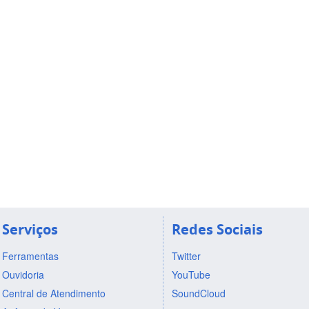
Serviços
Redes Sociais
Ferramentas
Twitter
Ouvidoria
YouTube
Central de Atendimento
SoundCloud