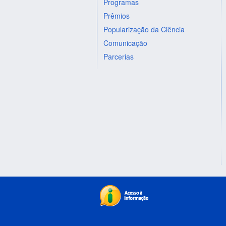
Programas
Prêmios
Popularização da Ciência
Comunicação
Parcerias