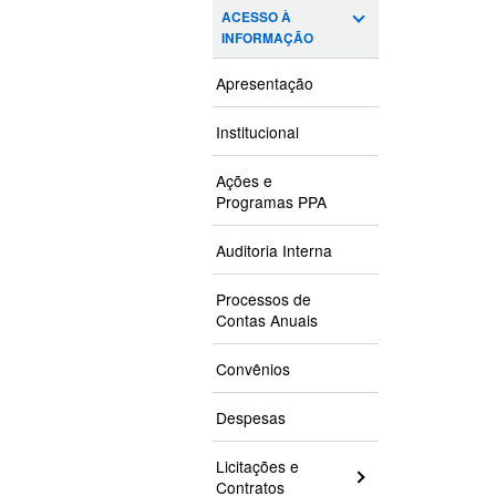
ACESSO À
INFORMAÇÃO
Apresentação
Institucional
Ações e
Programas PPA
Auditoria Interna
Processos de
Contas Anuais
Convênios
Despesas
Licitações e
Contratos