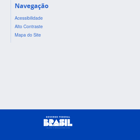
Navegação
Acessibilidade
Alto Contraste
Mapa do Site