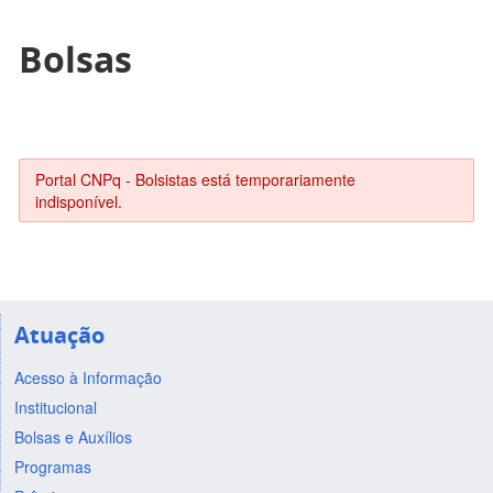
Bolsas
Portal CNPq - Bolsistas está temporariamente
indisponível.
Atuação
Acesso à Informação
Institucional
Bolsas e Auxílios
Programas