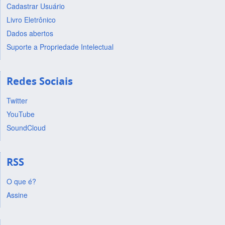
Cadastrar Usuário
Livro Eletrônico
Dados abertos
Suporte a Propriedade Intelectual
Redes Sociais
Twitter
YouTube
SoundCloud
RSS
O que é?
Assine