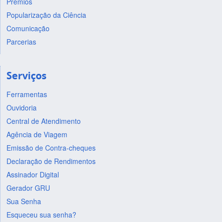
Prêmios
Popularização da Ciência
Comunicação
Parcerias
Serviços
Ferramentas
Ouvidoria
Central de Atendimento
Agência de Viagem
Emissão de Contra-cheques
Declaração de Rendimentos
Assinador Digital
Gerador GRU
Sua Senha
Esqueceu sua senha?