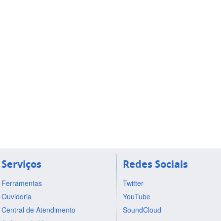
Serviços
Redes Sociais
Ferramentas
Twitter
Ouvidoria
YouTube
Central de Atendimento
SoundCloud