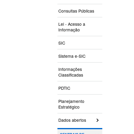
Consultas Públicas
Lei - Acesso a
Informação
SIC
Sistema e-SIC
Informações
Classificadas
PDTIC
Planejamento
Estratégico
Dados abertos