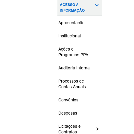
ACESSO À
INFORMAÇÃO
Apresentação
Institucional
Ações e
Programas PPA
Auditoria Interna
Processos de
Contas Anuais
Convênios
Despesas
Licitações e
Contratos