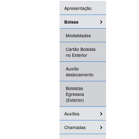
Apresentação
Bolsas
Modalidades
Cartão Bolsista
no Exterior
Auxílio
deslocamento
Bolsistas
Egressos
(Exterior)
Auxílios
Chamadas