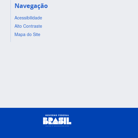
Navegação
Acessibilidade
Alto Contraste
Mapa do Site