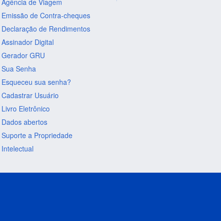
Agência de Viagem
Emissão de Contra-cheques
Declaração de Rendimentos
Assinador Digital
Gerador GRU
Sua Senha
Esqueceu sua senha?
Cadastrar Usuário
Livro Eletrônico
Dados abertos
Suporte a Propriedade
Intelectual