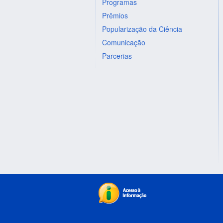
Programas
Prêmios
Popularização da Ciência
Comunicação
Parcerias