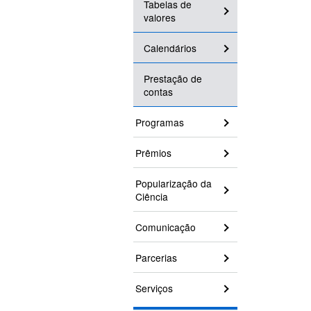
Tabelas de
valores
Calendários
Prestação de
contas
Programas
Prêmios
Popularização da
Ciência
Comunicação
Parcerias
Serviços