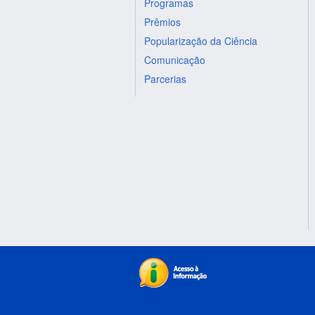
Programas
Prêmios
Popularização da Ciência
Comunicação
Parcerias