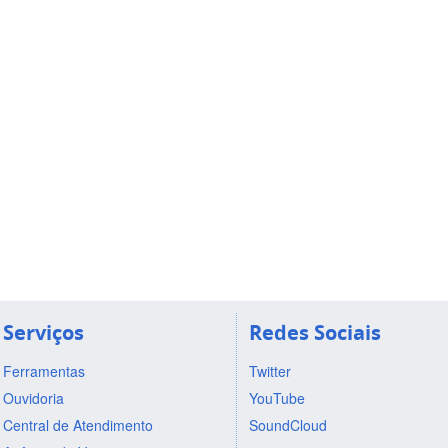
Serviços
Redes Sociais
Ferramentas
Twitter
Ouvidoria
YouTube
Central de Atendimento
SoundCloud