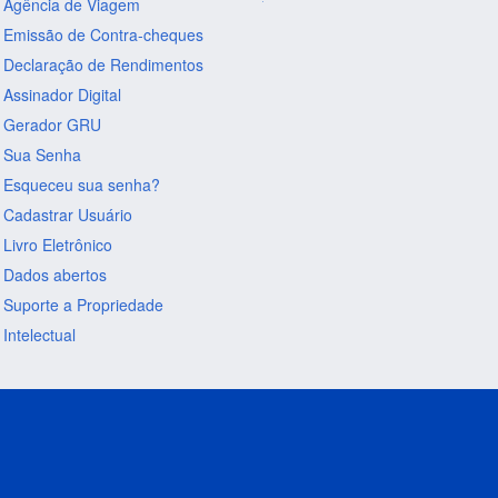
Agência de Viagem
Emissão de Contra-cheques
Declaração de Rendimentos
Assinador Digital
Gerador GRU
Sua Senha
Esqueceu sua senha?
Cadastrar Usuário
Livro Eletrônico
Dados abertos
Suporte a Propriedade
Intelectual