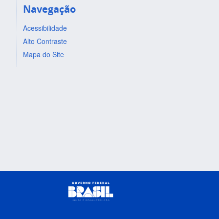
Navegação
Acessibilidade
Alto Contraste
Mapa do Site