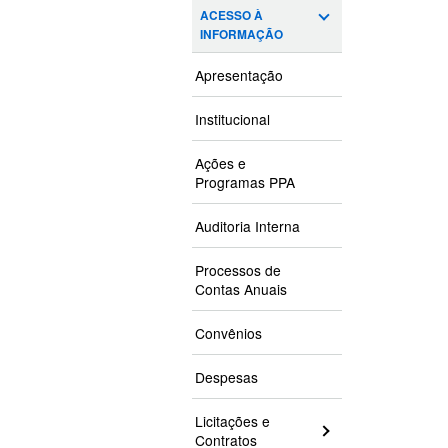
ACESSO À
INFORMAÇÃO
Apresentação
Institucional
Ações e
Programas PPA
Auditoria Interna
Processos de
Contas Anuais
Convênios
Despesas
Licitações e
Contratos