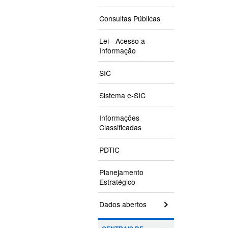
Consultas Públicas
Lei - Acesso a
Informação
SIC
Sistema e-SIC
Informações
Classificadas
PDTIC
Planejamento
Estratégico
Dados abertos