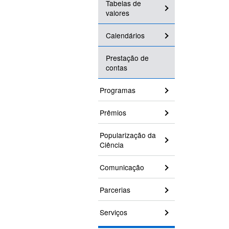
Tabelas de
valores
Calendários
Prestação de
contas
Programas
Prêmios
Popularização da
Ciência
Comunicação
Parcerias
Serviços