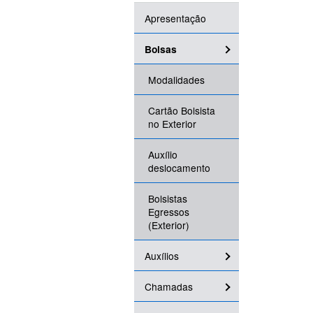
Apresentação
Bolsas
Modalidades
Cartão Bolsista
no Exterior
Auxílio
deslocamento
Bolsistas
Egressos
(Exterior)
Auxílios
Chamadas