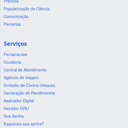
Prêmios
Popularização da Ciência
Comunicação
Parcerias
Serviços
Ferramentas
Ouvidoria
Central de Atendimento
Agência de Viagem
Emissão de Contra-cheques
Declaração de Rendimentos
Assinador Digital
Gerador GRU
Sua Senha
Esqueceu sua senha?