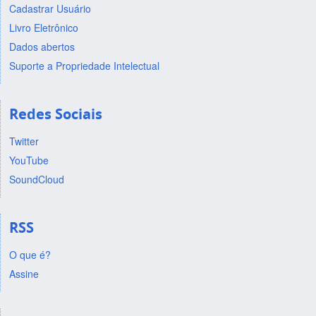
Cadastrar Usuário
Livro Eletrônico
Dados abertos
Suporte a Propriedade Intelectual
Redes Sociais
Twitter
YouTube
SoundCloud
RSS
O que é?
Assine