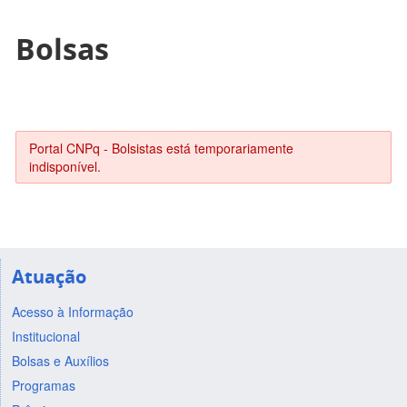
Bolsas
Portal CNPq - Bolsistas está temporariamente
indisponível.
Atuação
Acesso à Informação
Institucional
Bolsas e Auxílios
Programas