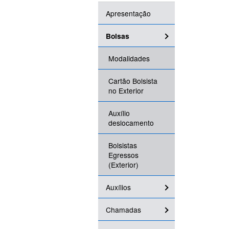
Apresentação
Bolsas
Modalidades
Cartão Bolsista
no Exterior
Auxílio
deslocamento
Bolsistas
Egressos
(Exterior)
Auxílios
Chamadas