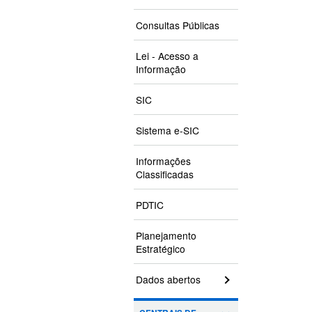
Consultas Públicas
Lei - Acesso a
Informação
SIC
Sistema e-SIC
Informações
Classificadas
PDTIC
Planejamento
Estratégico
Dados abertos