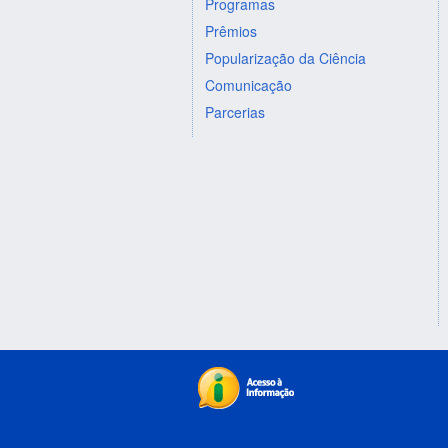
Programas
Prêmios
Popularização da Ciência
Comunicação
Parcerias