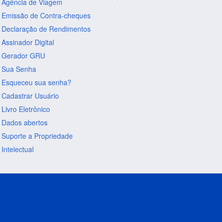
Agência de Viagem
Emissão de Contra-cheques
Declaração de Rendimentos
Assinador Digital
Gerador GRU
Sua Senha
Esqueceu sua senha?
Cadastrar Usuário
Livro Eletrônico
Dados abertos
Suporte a Propriedade
Intelectual