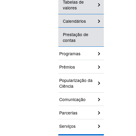
Tabelas de
valores
Calendários
Prestação de
contas
Programas
Prêmios
Popularização da
Ciência
Comunicação
Parcerias
Serviços