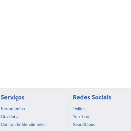
Serviços
Redes Sociais
Ferramentas
Twitter
Ouvidoria
YouTube
Central de Atendimento
SoundCloud