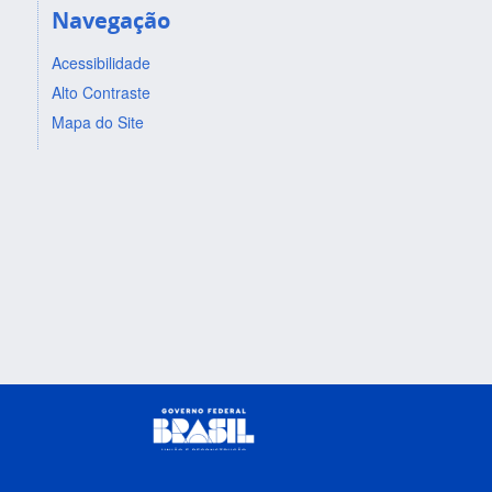
Navegação
Acessibilidade
Alto Contraste
Mapa do Site