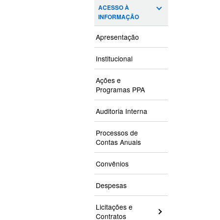
ACESSO À
INFORMAÇÃO
Apresentação
Institucional
Ações e
Programas PPA
Auditoria Interna
Processos de
Contas Anuais
Convênios
Despesas
Licitações e
Contratos