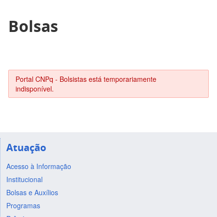
Bolsas
Portal CNPq - Bolsistas está temporariamente
indisponível.
Atuação
Acesso à Informação
Institucional
Bolsas e Auxílios
Programas