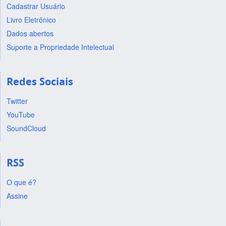
Cadastrar Usuário
Livro Eletrônico
Dados abertos
Suporte a Propriedade Intelectual
Redes Sociais
Twitter
YouTube
SoundCloud
RSS
O que é?
Assine