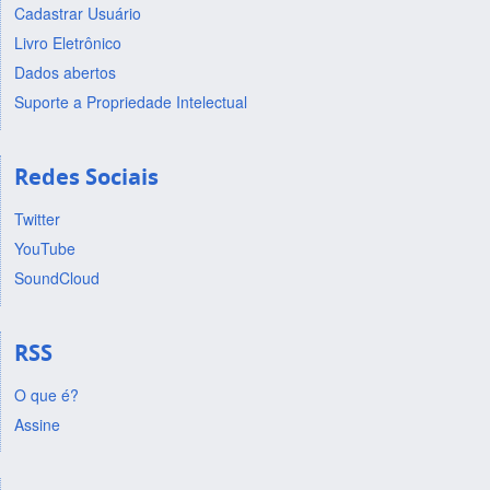
Cadastrar Usuário
Livro Eletrônico
Dados abertos
Suporte a Propriedade Intelectual
Redes Sociais
Twitter
YouTube
SoundCloud
RSS
O que é?
Assine