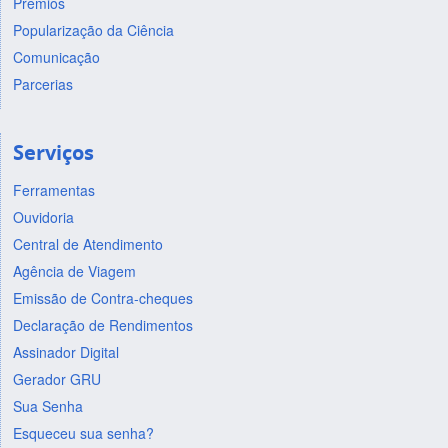
Prêmios
Popularização da Ciência
Comunicação
Parcerias
Serviços
Ferramentas
Ouvidoria
Central de Atendimento
Agência de Viagem
Emissão de Contra-cheques
Declaração de Rendimentos
Assinador Digital
Gerador GRU
Sua Senha
Esqueceu sua senha?