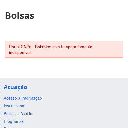
Bolsas
Portal CNPq - Bolsistas está temporariamente
indisponível.
Atuação
Acesso à Informação
Institucional
Bolsas e Auxílios
Programas