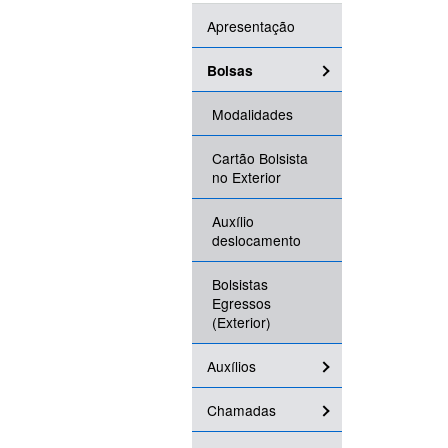
Apresentação
Bolsas
Modalidades
Cartão Bolsista
no Exterior
Auxílio
deslocamento
Bolsistas
Egressos
(Exterior)
Auxílios
Chamadas