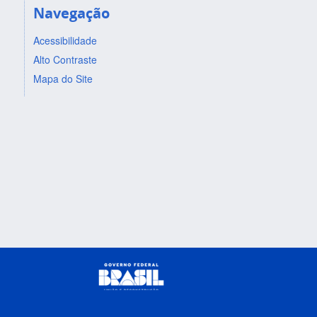
Navegação
Acessibilidade
Alto Contraste
Mapa do Site