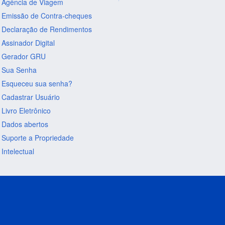
Agência de Viagem
Emissão de Contra-cheques
Declaração de Rendimentos
Assinador Digital
Gerador GRU
Sua Senha
Esqueceu sua senha?
Cadastrar Usuário
Livro Eletrônico
Dados abertos
Suporte a Propriedade
Intelectual