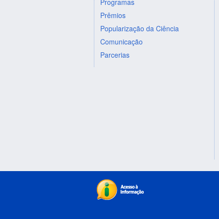
Programas
Prêmios
Popularização da Ciência
Comunicação
Parcerias