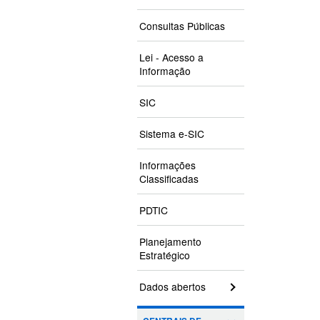
Consultas Públicas
Lei - Acesso a
Informação
SIC
Sistema e-SIC
Informações
Classificadas
PDTIC
Planejamento
Estratégico
Dados abertos