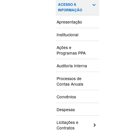
ACESSO À
INFORMAÇÃO
Apresentação
Institucional
Ações e
Programas PPA
Auditoria Interna
Processos de
Contas Anuais
Convênios
Despesas
Licitações e
Contratos