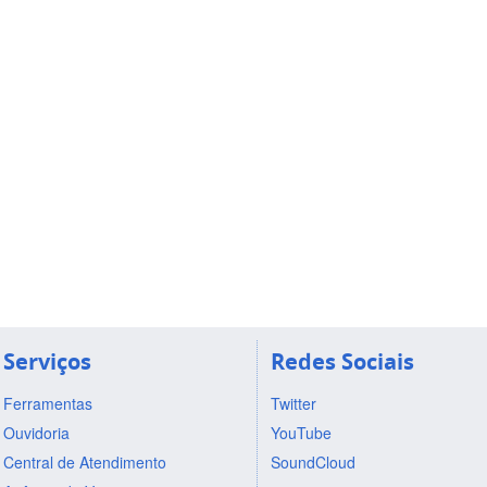
Serviços
Redes Sociais
Ferramentas
Twitter
Ouvidoria
YouTube
Central de Atendimento
SoundCloud