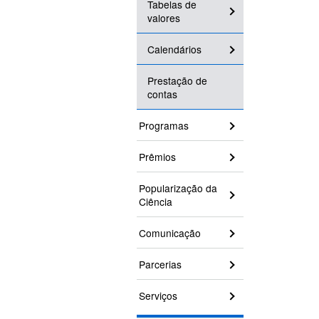
Tabelas de
valores
Calendários
Prestação de
contas
Programas
Prêmios
Popularização da
Ciência
Comunicação
Parcerias
Serviços