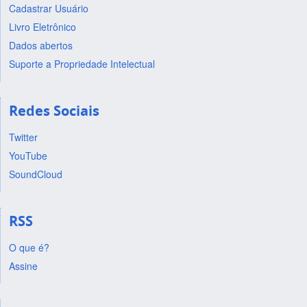
Cadastrar Usuário
Livro Eletrônico
Dados abertos
Suporte a Propriedade Intelectual
Redes Sociais
Twitter
YouTube
SoundCloud
RSS
O que é?
Assine