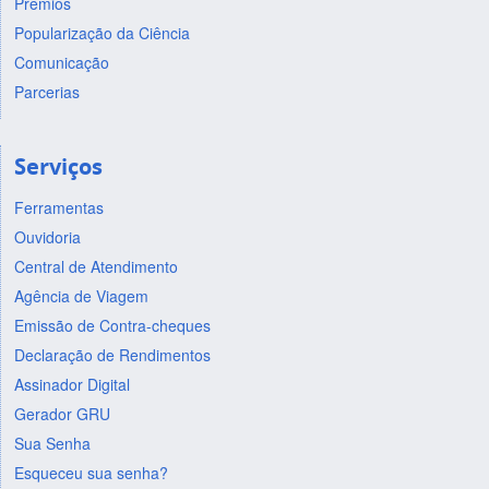
Prêmios
Popularização da Ciência
Comunicação
Parcerias
Serviços
Ferramentas
Ouvidoria
Central de Atendimento
Agência de Viagem
Emissão de Contra-cheques
Declaração de Rendimentos
Assinador Digital
Gerador GRU
Sua Senha
Esqueceu sua senha?