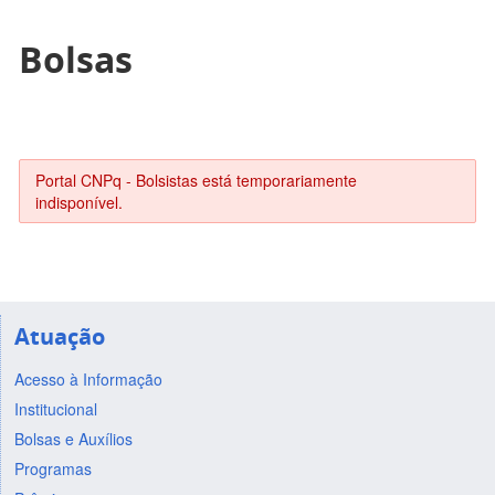
Bolsas
Portal CNPq - Bolsistas está temporariamente
indisponível.
Atuação
Acesso à Informação
Institucional
Bolsas e Auxílios
Programas