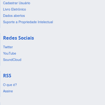
Cadastrar Usuário
Livro Eletrônico
Dados abertos
Suporte a Propriedade Intelectual
Redes Sociais
Twitter
YouTube
SoundCloud
RSS
O que é?
Assine