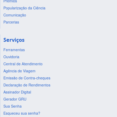
Prêmios
Popularização da Ciência
Comunicação
Parcerias
Serviços
Ferramentas
Ouvidoria
Central de Atendimento
Agência de Viagem
Emissão de Contra-cheques
Declaração de Rendimentos
Assinador Digital
Gerador GRU
Sua Senha
Esqueceu sua senha?