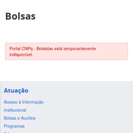
Bolsas
Portal CNPq - Bolsistas está temporariamente
indisponível.
Atuação
Acesso à Informação
Institucional
Bolsas e Auxílios
Programas