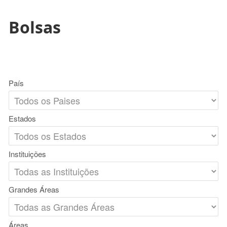
Bolsas
País
Estados
Instituições
Grandes Áreas
Áreas