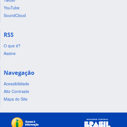
Twitter
YouTube
SoundCloud
RSS
O que é?
Assine
Navegação
Acessibilidade
Alto Contraste
Mapa do Site