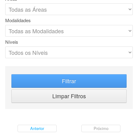
Modalidades
Níveis
Filtrar
Limpar Filtros
Anterior
Próximo