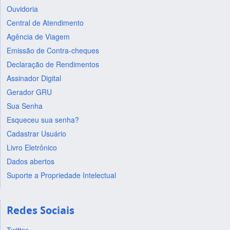
Ouvidoria
Central de Atendimento
Agência de Viagem
Emissão de Contra-cheques
Declaração de Rendimentos
Assinador Digital
Gerador GRU
Sua Senha
Esqueceu sua senha?
Cadastrar Usuário
Livro Eletrônico
Dados abertos
Suporte a Propriedade Intelectual
Redes Sociais