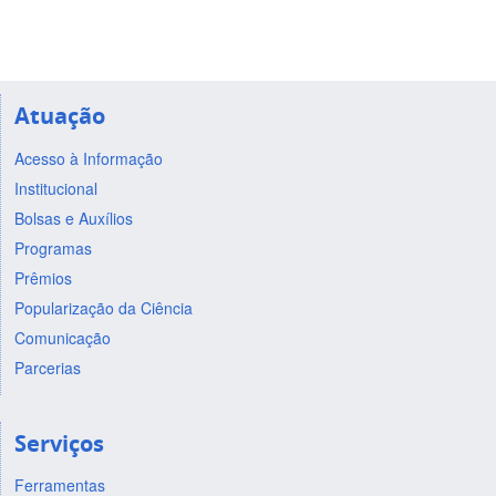
Atuação
Acesso à Informação
Institucional
Bolsas e Auxílios
Programas
Prêmios
Popularização da Ciência
Comunicação
Parcerias
Serviços
Ferramentas