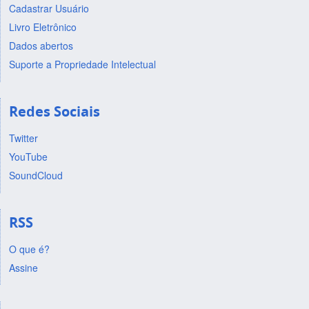
Cadastrar Usuário
Livro Eletrônico
Dados abertos
Suporte a Propriedade Intelectual
Redes Sociais
Twitter
YouTube
SoundCloud
RSS
O que é?
Assine