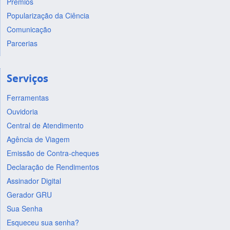
Prêmios
Popularização da Ciência
Comunicação
Parcerias
Serviços
Ferramentas
Ouvidoria
Central de Atendimento
Agência de Viagem
Emissão de Contra-cheques
Declaração de Rendimentos
Assinador Digital
Gerador GRU
Sua Senha
Esqueceu sua senha?