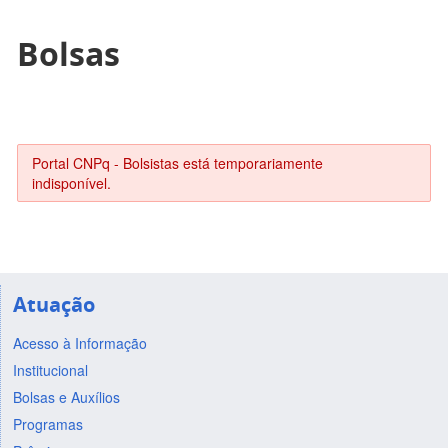
Bolsas
Portal CNPq - Bolsistas está temporariamente
indisponível.
Atuação
Acesso à Informação
Institucional
Bolsas e Auxílios
Programas