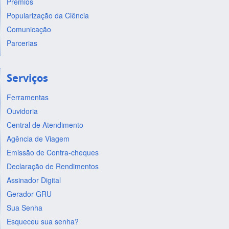
Prêmios
Popularização da Ciência
Comunicação
Parcerias
Serviços
Ferramentas
Ouvidoria
Central de Atendimento
Agência de Viagem
Emissão de Contra-cheques
Declaração de Rendimentos
Assinador Digital
Gerador GRU
Sua Senha
Esqueceu sua senha?