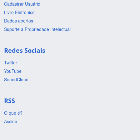
Cadastrar Usuário
Livro Eletrônico
Dados abertos
Suporte a Propriedade Intelectual
Redes Sociais
Twitter
YouTube
SoundCloud
RSS
O que é?
Assine