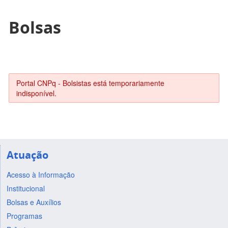
Bolsas
Portal CNPq - Bolsistas está temporariamente
indisponível.
Atuação
Acesso à Informação
Institucional
Bolsas e Auxílios
Programas