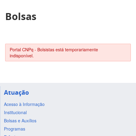
Bolsas
Portal CNPq - Bolsistas está temporariamente
indisponível.
Atuação
Acesso à Informação
Institucional
Bolsas e Auxílios
Programas