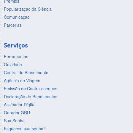
Prêmios
Popularização da Ciência
Comunicação
Parcerias
Serviços
Ferramentas
Ouvidoria
Central de Atendimento
Agência de Viagem
Emissão de Contra-cheques
Declaração de Rendimentos
Assinador Digital
Gerador GRU
Sua Senha
Esqueceu sua senha?