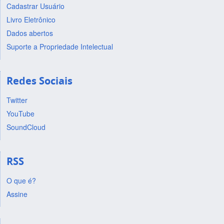
Cadastrar Usuário
Livro Eletrônico
Dados abertos
Suporte a Propriedade Intelectual
Redes Sociais
Twitter
YouTube
SoundCloud
RSS
O que é?
Assine