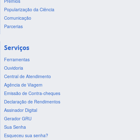
Prêmios
Popularização da Ciência
Comunicação
Parcerias
Serviços
Ferramentas
Ouvidoria
Central de Atendimento
Agência de Viagem
Emissão de Contra-cheques
Declaração de Rendimentos
Assinador Digital
Gerador GRU
Sua Senha
Esqueceu sua senha?