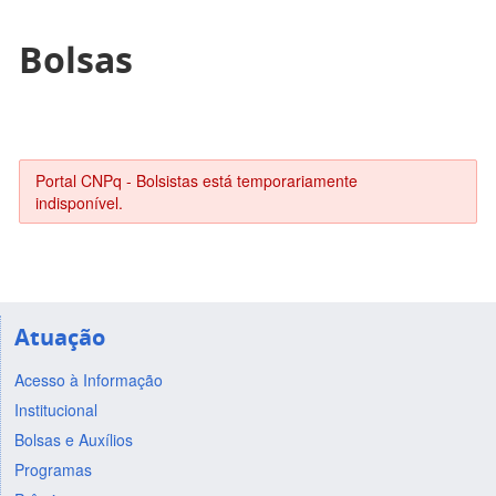
Bolsas
Portal CNPq - Bolsistas está temporariamente
indisponível.
Atuação
Acesso à Informação
Institucional
Bolsas e Auxílios
Programas