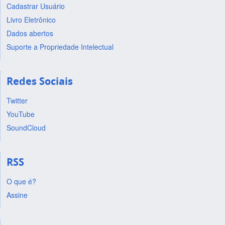
Cadastrar Usuário
Livro Eletrônico
Dados abertos
Suporte a Propriedade Intelectual
Redes Sociais
Twitter
YouTube
SoundCloud
RSS
O que é?
Assine