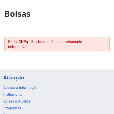
Bolsas
Portal CNPq - Bolsistas está temporariamente
indisponível.
Atuação
Acesso à Informação
Institucional
Bolsas e Auxílios
Programas