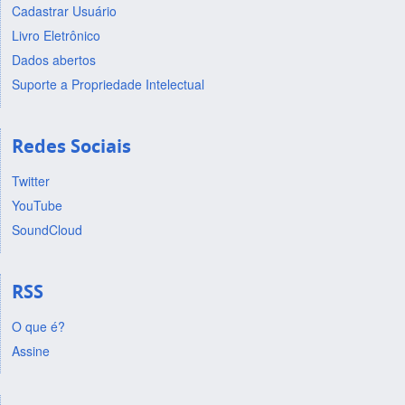
Cadastrar Usuário
Livro Eletrônico
Dados abertos
Suporte a Propriedade Intelectual
Redes Sociais
Twitter
YouTube
SoundCloud
RSS
O que é?
Assine