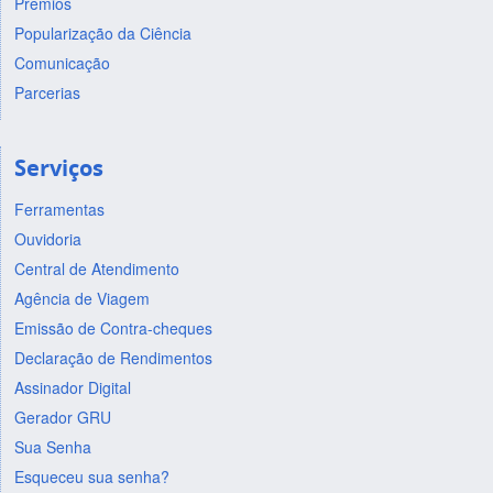
Prêmios
Popularização da Ciência
Comunicação
Parcerias
Serviços
Ferramentas
Ouvidoria
Central de Atendimento
Agência de Viagem
Emissão de Contra-cheques
Declaração de Rendimentos
Assinador Digital
Gerador GRU
Sua Senha
Esqueceu sua senha?