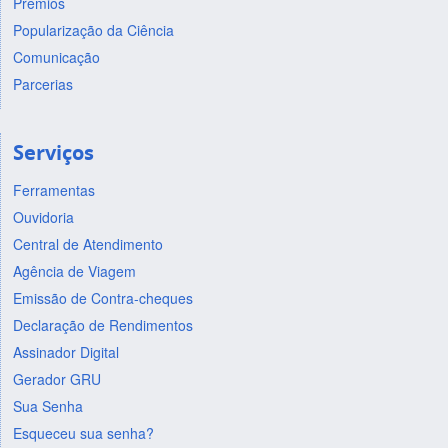
Prêmios
Popularização da Ciência
Comunicação
Parcerias
Serviços
Ferramentas
Ouvidoria
Central de Atendimento
Agência de Viagem
Emissão de Contra-cheques
Declaração de Rendimentos
Assinador Digital
Gerador GRU
Sua Senha
Esqueceu sua senha?