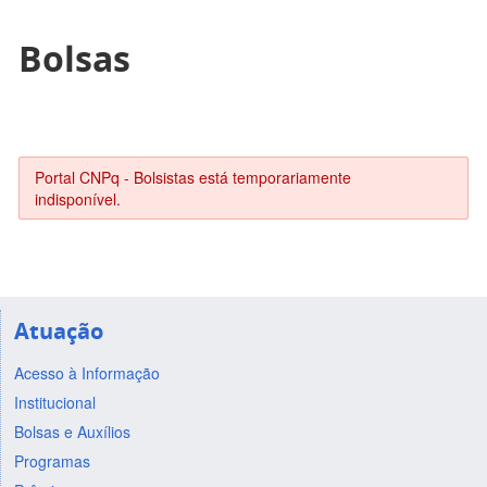
Bolsas
Portal CNPq - Bolsistas está temporariamente
indisponível.
Atuação
Acesso à Informação
Institucional
Bolsas e Auxílios
Programas