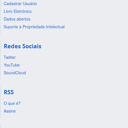
Cadastrar Usuário
Livro Eletrônico
Dados abertos
Suporte a Propriedade Intelectual
Redes Sociais
Twitter
YouTube
SoundCloud
RSS
O que é?
Assine