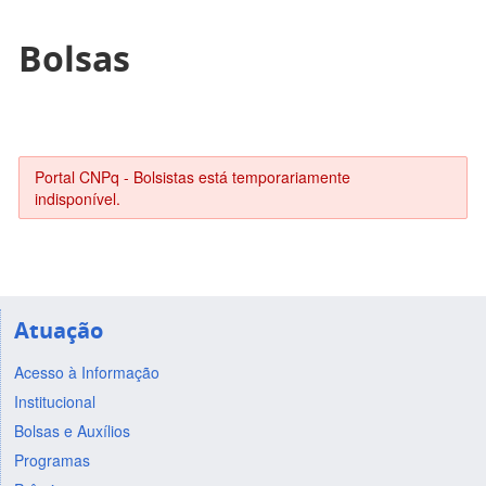
Bolsas
Portal CNPq - Bolsistas está temporariamente
indisponível.
Atuação
Acesso à Informação
Institucional
Bolsas e Auxílios
Programas