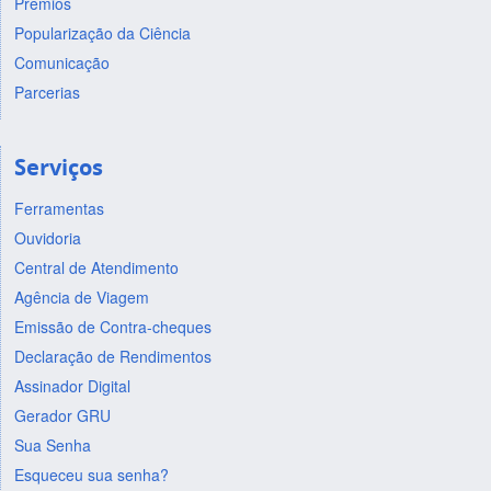
Prêmios
Popularização da Ciência
Comunicação
Parcerias
Serviços
Ferramentas
Ouvidoria
Central de Atendimento
Agência de Viagem
Emissão de Contra-cheques
Declaração de Rendimentos
Assinador Digital
Gerador GRU
Sua Senha
Esqueceu sua senha?