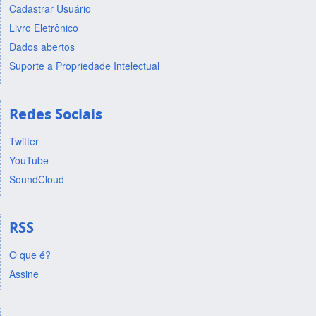
Cadastrar Usuário
Livro Eletrônico
Dados abertos
Suporte a Propriedade Intelectual
Redes Sociais
Twitter
YouTube
SoundCloud
RSS
O que é?
Assine