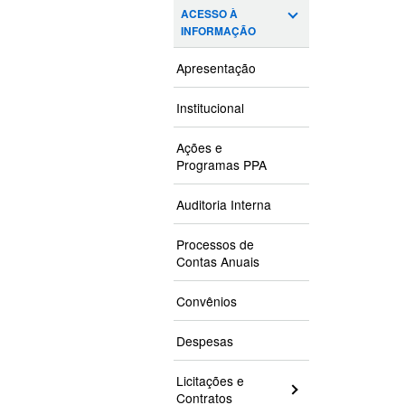
ACESSO À
INFORMAÇÃO
Apresentação
Institucional
Ações e
Programas PPA
Auditoria Interna
Processos de
Contas Anuais
Convênios
Despesas
Licitações e
Contratos