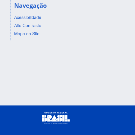
Navegação
Acessibilidade
Alto Contraste
Mapa do Site