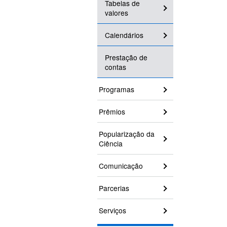
Tabelas de
valores
Calendários
Prestação de
contas
Programas
Prêmios
Popularização da
Ciência
Comunicação
Parcerias
Serviços