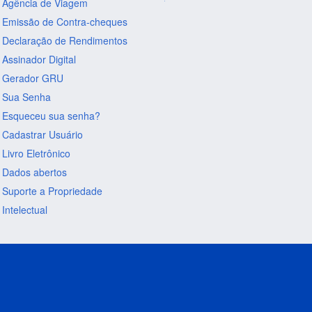
Agência de Viagem
Emissão de Contra-cheques
Declaração de Rendimentos
Assinador Digital
Gerador GRU
Sua Senha
Esqueceu sua senha?
Cadastrar Usuário
Livro Eletrônico
Dados abertos
Suporte a Propriedade
Intelectual