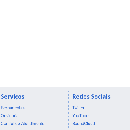
Serviços
Redes Sociais
Ferramentas
Twitter
Ouvidoria
YouTube
Central de Atendimento
SoundCloud