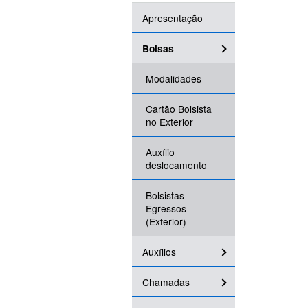
Apresentação
Bolsas
Modalidades
Cartão Bolsista
no Exterior
Auxílio
deslocamento
Bolsistas
Egressos
(Exterior)
Auxílios
Chamadas