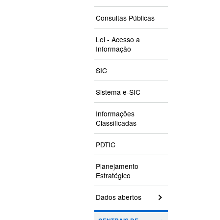
Consultas Públicas
Lei - Acesso a
Informação
SIC
Sistema e-SIC
Informações
Classificadas
PDTIC
Planejamento
Estratégico
Dados abertos