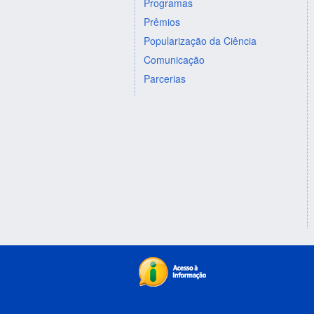
Programas
Prêmios
Popularização da Ciência
Comunicação
Parcerias