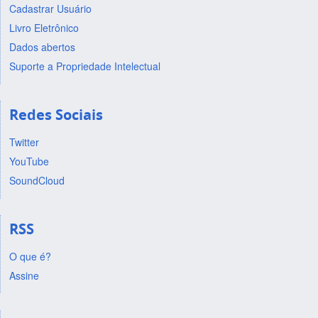
Cadastrar Usuário
Livro Eletrônico
Dados abertos
Suporte a Propriedade Intelectual
Redes Sociais
Twitter
YouTube
SoundCloud
RSS
O que é?
Assine