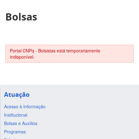
Bolsas
Portal CNPq - Bolsistas está temporariamente
indisponível.
Atuação
Acesso à Informação
Institucional
Bolsas e Auxílios
Programas