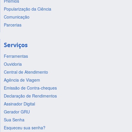
Prêmios
Popularização da Ciência
Comunicação
Parcerias
Serviços
Ferramentas
Ouvidoria
Central de Atendimento
Agência de Viagem
Emissão de Contra-cheques
Declaração de Rendimentos
Assinador Digital
Gerador GRU
Sua Senha
Esqueceu sua senha?