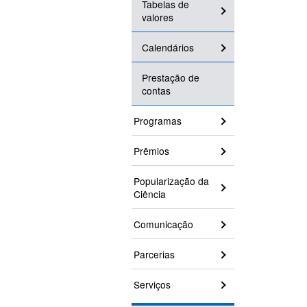
Tabelas de
valores
Calendários
Prestação de
contas
Programas
Prêmios
Popularização da
Ciência
Comunicação
Parcerias
Serviços