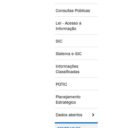
Consultas Públicas
Lei - Acesso a
Informação
SIC
Sistema e-SIC
Informações
Classificadas
PDTIC
Planejamento
Estratégico
Dados abertos