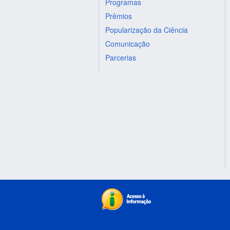
Programas
Prêmios
Popularização da Ciência
Comunicação
Parcerias