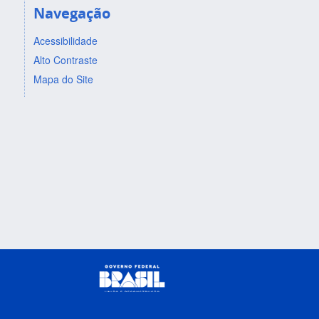
Navegação
Acessibilidade
Alto Contraste
Mapa do Site