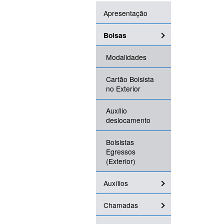
Apresentação
Bolsas
Modalidades
Cartão Bolsista
no Exterior
Auxílio
deslocamento
Bolsistas
Egressos
(Exterior)
Auxílios
Chamadas