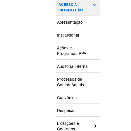
ACESSO À
INFORMAÇÃO
Apresentação
Institucional
Ações e
Programas PPA
Auditoria Interna
Processos de
Contas Anuais
Convênios
Despesas
Licitações e
Contratos