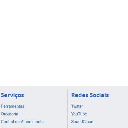
Serviços
Redes Sociais
Ferramentas
Twitter
Ouvidoria
YouTube
Central de Atendimento
SoundCloud