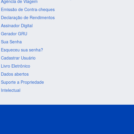
Agência de Viagem
Emissão de Contra-cheques
Declaração de Rendimentos
Assinador Digital
Gerador GRU
Sua Senha
Esqueceu sua senha?
Cadastrar Usuário
Livro Eletrônico
Dados abertos
Suporte a Propriedade
Intelectual