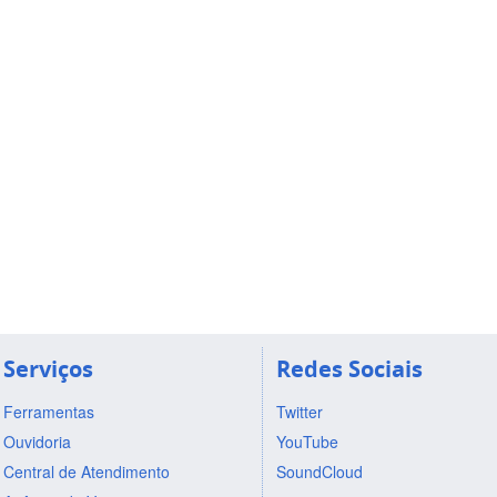
Serviços
Redes Sociais
Ferramentas
Twitter
Ouvidoria
YouTube
Central de Atendimento
SoundCloud