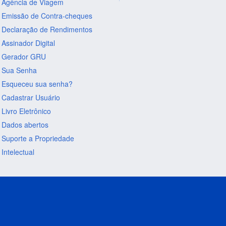
Agência de Viagem
Emissão de Contra-cheques
Declaração de Rendimentos
Assinador Digital
Gerador GRU
Sua Senha
Esqueceu sua senha?
Cadastrar Usuário
Livro Eletrônico
Dados abertos
Suporte a Propriedade
Intelectual