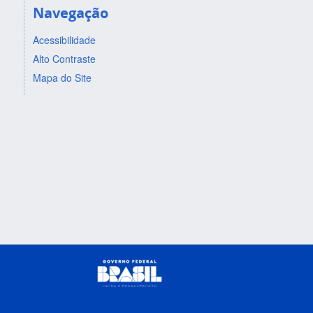
Navegação
Acessibilidade
Alto Contraste
Mapa do Site