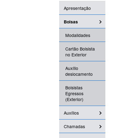
Apresentação
Bolsas
Modalidades
Cartão Bolsista
no Exterior
Auxílio
deslocamento
Bolsistas
Egressos
(Exterior)
Auxílios
Chamadas