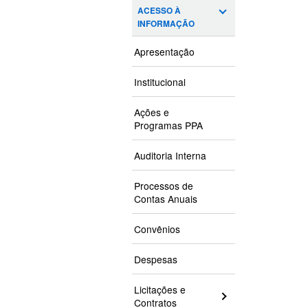
ACESSO À
INFORMAÇÃO
Apresentação
Institucional
Ações e
Programas PPA
Auditoria Interna
Processos de
Contas Anuais
Convênios
Despesas
Licitações e
Contratos