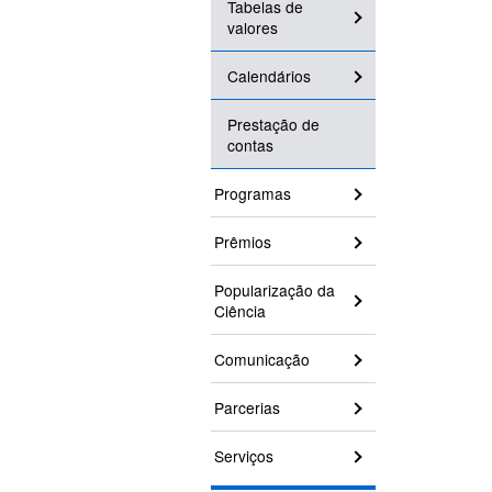
Tabelas de
valores
Calendários
Prestação de
contas
Programas
Prêmios
Popularização da
Ciência
Comunicação
Parcerias
Serviços