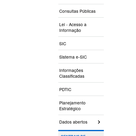
Consultas Públicas
Lei - Acesso a
Informação
SIC
Sistema e-SIC
Informações
Classificadas
PDTIC
Planejamento
Estratégico
Dados abertos