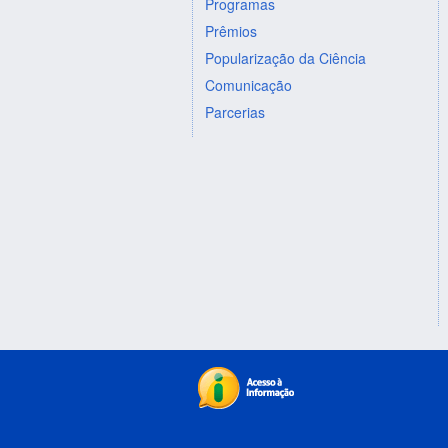
Programas
Prêmios
Popularização da Ciência
Comunicação
Parcerias