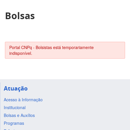
Bolsas
Portal CNPq - Bolsistas está temporariamente
indisponível.
Atuação
Acesso à Informação
Institucional
Bolsas e Auxílios
Programas