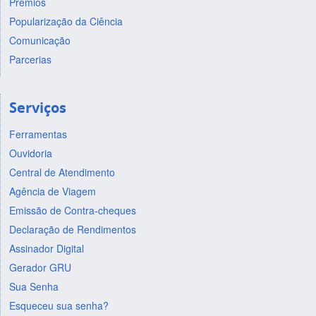
Prêmios
Popularização da Ciência
Comunicação
Parcerias
Serviços
Ferramentas
Ouvidoria
Central de Atendimento
Agência de Viagem
Emissão de Contra-cheques
Declaração de Rendimentos
Assinador Digital
Gerador GRU
Sua Senha
Esqueceu sua senha?