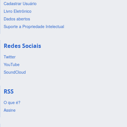
Cadastrar Usuário
Livro Eletrônico
Dados abertos
Suporte a Propriedade Intelectual
Redes Sociais
Twitter
YouTube
SoundCloud
RSS
O que é?
Assine