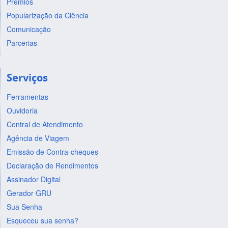
Prêmios
Popularização da Ciência
Comunicação
Parcerias
Serviços
Ferramentas
Ouvidoria
Central de Atendimento
Agência de Viagem
Emissão de Contra-cheques
Declaração de Rendimentos
Assinador Digital
Gerador GRU
Sua Senha
Esqueceu sua senha?