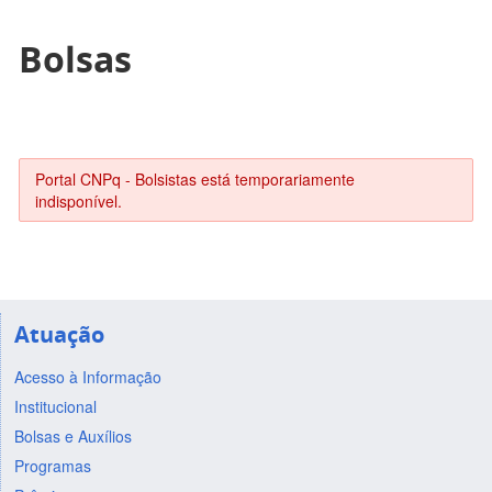
Bolsas
Portal CNPq - Bolsistas está temporariamente
indisponível.
Atuação
Acesso à Informação
Institucional
Bolsas e Auxílios
Programas