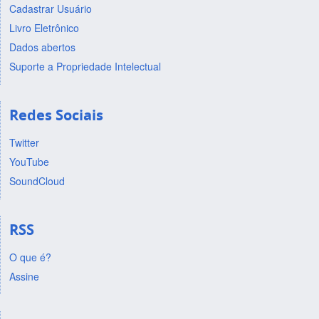
Cadastrar Usuário
Livro Eletrônico
Dados abertos
Suporte a Propriedade Intelectual
Redes Sociais
Twitter
YouTube
SoundCloud
RSS
O que é?
Assine