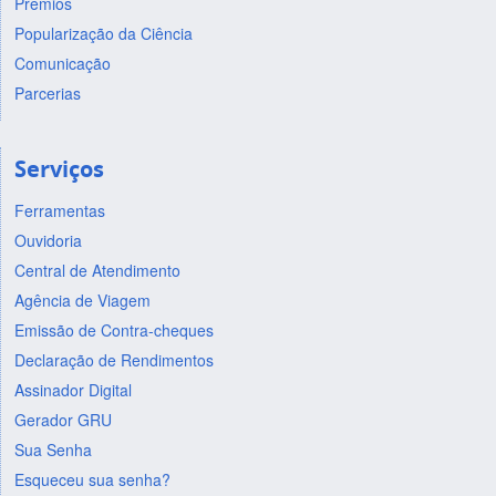
Prêmios
Popularização da Ciência
Comunicação
Parcerias
Serviços
Ferramentas
Ouvidoria
Central de Atendimento
Agência de Viagem
Emissão de Contra-cheques
Declaração de Rendimentos
Assinador Digital
Gerador GRU
Sua Senha
Esqueceu sua senha?