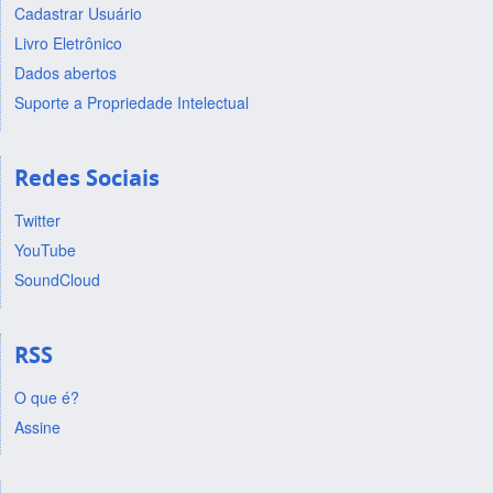
Cadastrar Usuário
Livro Eletrônico
Dados abertos
Suporte a Propriedade Intelectual
Redes Sociais
Twitter
YouTube
SoundCloud
RSS
O que é?
Assine