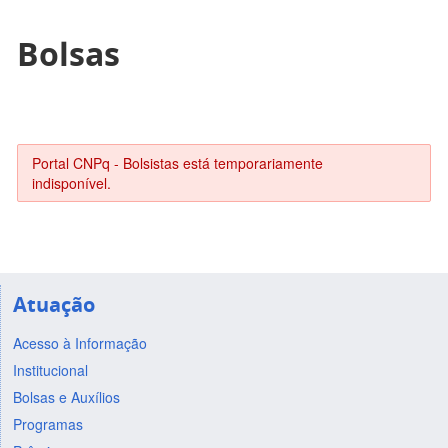
Bolsas
Portal CNPq - Bolsistas está temporariamente
indisponível.
Atuação
Acesso à Informação
Institucional
Bolsas e Auxílios
Programas