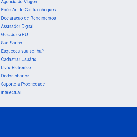
Agência de Viagem
Emissão de Contra-cheques
Declaração de Rendimentos
Assinador Digital
Gerador GRU
Sua Senha
Esqueceu sua senha?
Cadastrar Usuário
Livro Eletrônico
Dados abertos
Suporte a Propriedade
Intelectual