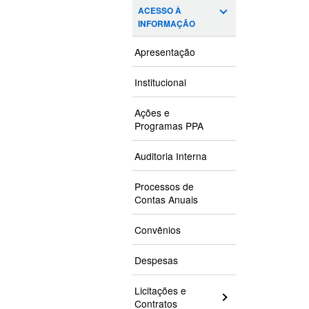
ACESSO À
INFORMAÇÃO
Apresentação
Institucional
Ações e
Programas PPA
Auditoria Interna
Processos de
Contas Anuais
Convênios
Despesas
Licitações e
Contratos