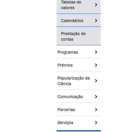
Tabelas de
valores
Calendários
Prestação de
contas
Programas
Prêmios
Popularização da
Ciência
Comunicação
Parcerias
Serviços