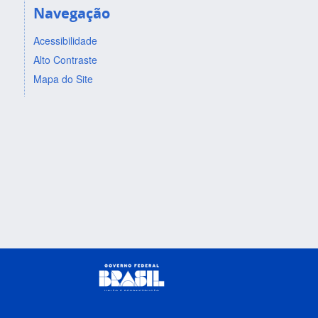
Navegação
Acessibilidade
Alto Contraste
Mapa do Site