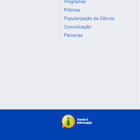
Programas
Prêmios
Popularização da Ciência
Comunicação
Parcerias