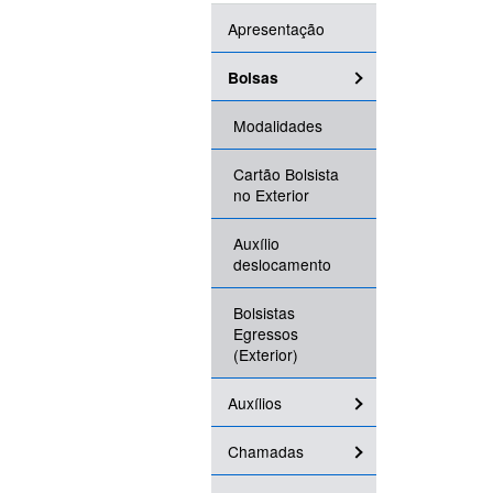
Apresentação
Bolsas
Modalidades
Cartão Bolsista
no Exterior
Auxílio
deslocamento
Bolsistas
Egressos
(Exterior)
Auxílios
Chamadas