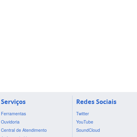
Serviços
Redes Sociais
Ferramentas
Twitter
Ouvidoria
YouTube
Central de Atendimento
SoundCloud