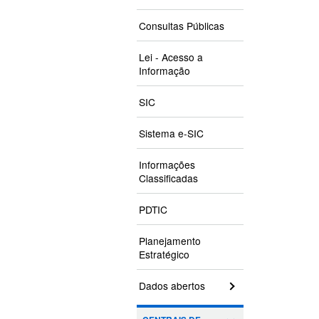
Consultas Públicas
Lei - Acesso a
Informação
SIC
Sistema e-SIC
Informações
Classificadas
PDTIC
Planejamento
Estratégico
Dados abertos