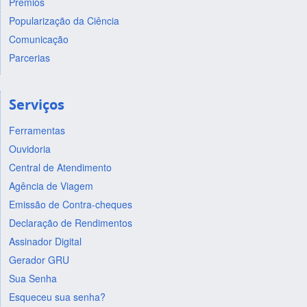
Prêmios
Popularização da Ciência
Comunicação
Parcerias
Serviços
Ferramentas
Ouvidoria
Central de Atendimento
Agência de Viagem
Emissão de Contra-cheques
Declaração de Rendimentos
Assinador Digital
Gerador GRU
Sua Senha
Esqueceu sua senha?