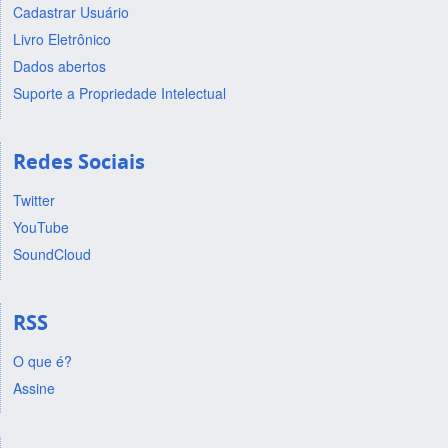
Cadastrar Usuário
Livro Eletrônico
Dados abertos
Suporte a Propriedade Intelectual
Redes Sociais
Twitter
YouTube
SoundCloud
RSS
O que é?
Assine