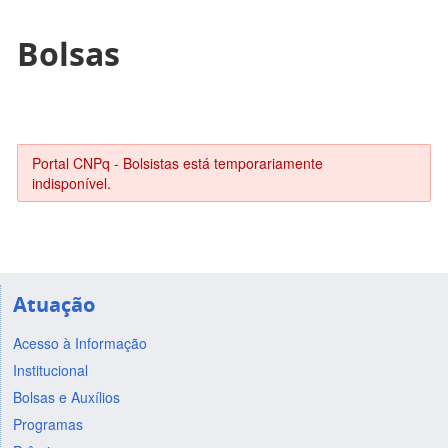
Bolsas
Portal CNPq - Bolsistas está temporariamente
indisponível.
Atuação
Acesso à Informação
Institucional
Bolsas e Auxílios
Programas