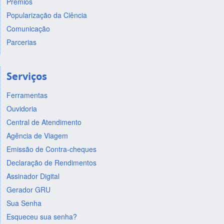
Prêmios
Popularização da Ciência
Comunicação
Parcerias
Serviços
Ferramentas
Ouvidoria
Central de Atendimento
Agência de Viagem
Emissão de Contra-cheques
Declaração de Rendimentos
Assinador Digital
Gerador GRU
Sua Senha
Esqueceu sua senha?