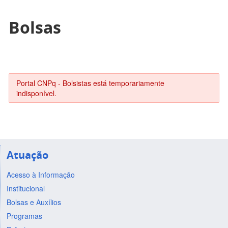
Bolsas
Portal CNPq - Bolsistas está temporariamente
indisponível.
Atuação
Acesso à Informação
Institucional
Bolsas e Auxílios
Programas