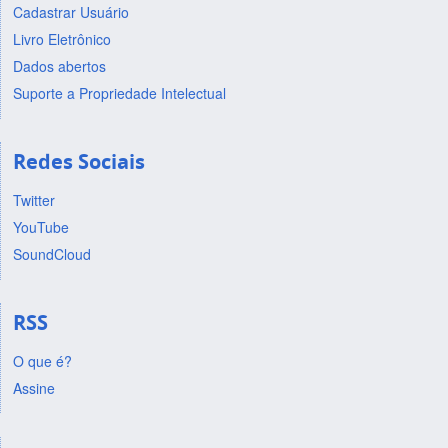
Cadastrar Usuário
Livro Eletrônico
Dados abertos
Suporte a Propriedade Intelectual
Redes Sociais
Twitter
YouTube
SoundCloud
RSS
O que é?
Assine