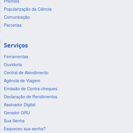
Prêmios
Popularização da Ciência
Comunicação
Parcerias
Serviços
Ferramentas
Ouvidoria
Central de Atendimento
Agência de Viagem
Emissão de Contra-cheques
Declaração de Rendimentos
Assinador Digital
Gerador GRU
Sua Senha
Esqueceu sua senha?