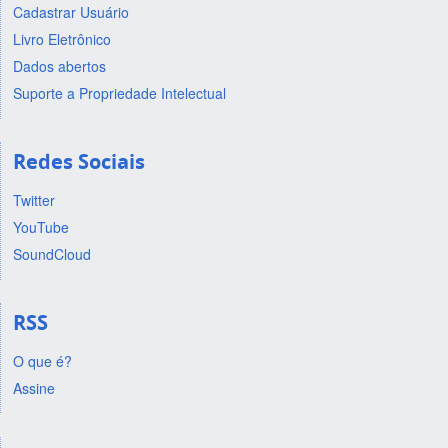
Cadastrar Usuário
Livro Eletrônico
Dados abertos
Suporte a Propriedade Intelectual
Redes Sociais
Twitter
YouTube
SoundCloud
RSS
O que é?
Assine