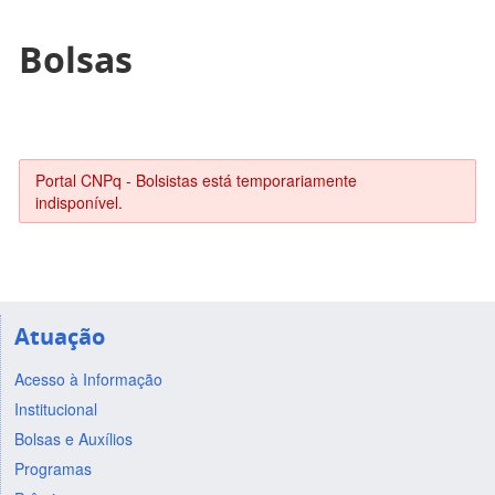
Bolsas
Portal CNPq - Bolsistas está temporariamente
indisponível.
Atuação
Acesso à Informação
Institucional
Bolsas e Auxílios
Programas