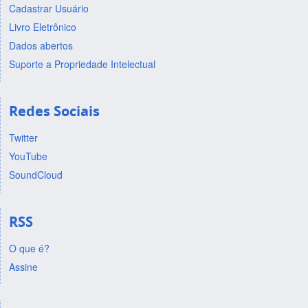
Cadastrar Usuário
Livro Eletrônico
Dados abertos
Suporte a Propriedade Intelectual
Redes Sociais
Twitter
YouTube
SoundCloud
RSS
O que é?
Assine