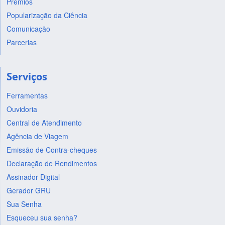
Prêmios
Popularização da Ciência
Comunicação
Parcerias
Serviços
Ferramentas
Ouvidoria
Central de Atendimento
Agência de Viagem
Emissão de Contra-cheques
Declaração de Rendimentos
Assinador Digital
Gerador GRU
Sua Senha
Esqueceu sua senha?