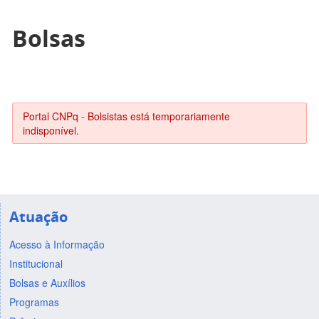
Bolsas
Portal CNPq - Bolsistas está temporariamente
indisponível.
Atuação
Acesso à Informação
Institucional
Bolsas e Auxílios
Programas