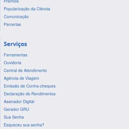
Prêmios
Popularização da Ciência
Comunicação
Parcerias
Serviços
Ferramentas
Ouvidoria
Central de Atendimento
Agência de Viagem
Emissão de Contra-cheques
Declaração de Rendimentos
Assinador Digital
Gerador GRU
Sua Senha
Esqueceu sua senha?