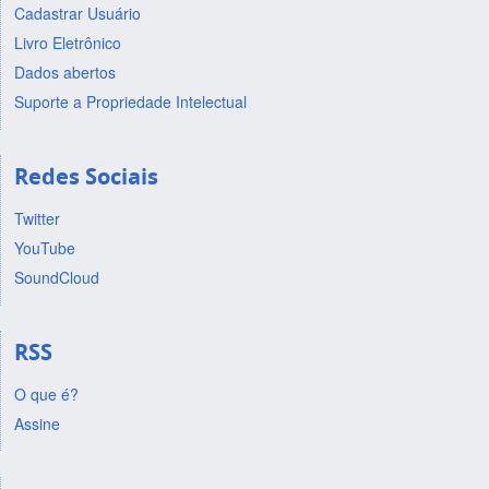
Cadastrar Usuário
Livro Eletrônico
Dados abertos
Suporte a Propriedade Intelectual
Redes Sociais
Twitter
YouTube
SoundCloud
RSS
O que é?
Assine