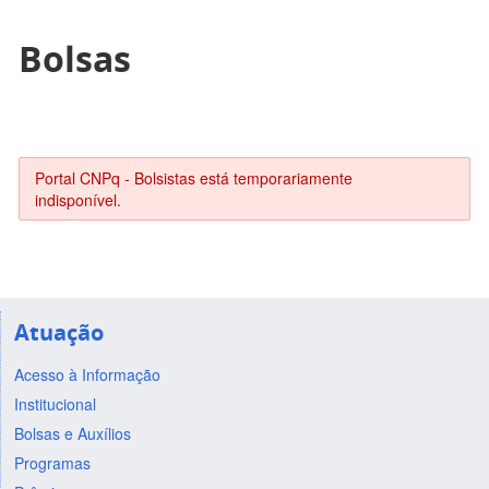
Bolsas
Portal CNPq - Bolsistas está temporariamente
indisponível.
Atuação
Acesso à Informação
Institucional
Bolsas e Auxílios
Programas