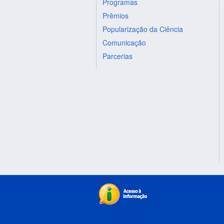
Programas
Prêmios
Popularização da Ciência
Comunicação
Parcerias