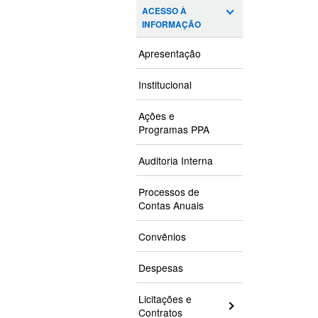
ACESSO À
INFORMAÇÃO
Apresentação
Institucional
Ações e
Programas PPA
Auditoria Interna
Processos de
Contas Anuais
Convênios
Despesas
Licitações e
Contratos