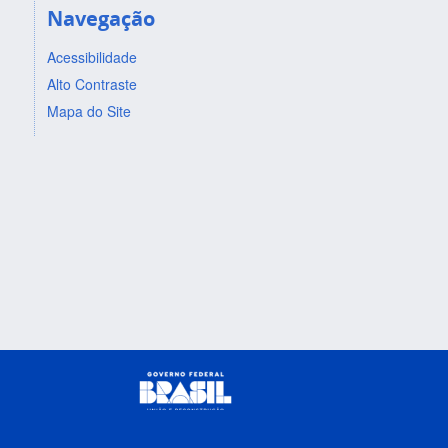
Navegação
Acessibilidade
Alto Contraste
Mapa do Site