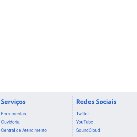
Serviços
Redes Sociais
Ferramentas
Twitter
Ouvidoria
YouTube
Central de Atendimento
SoundCloud