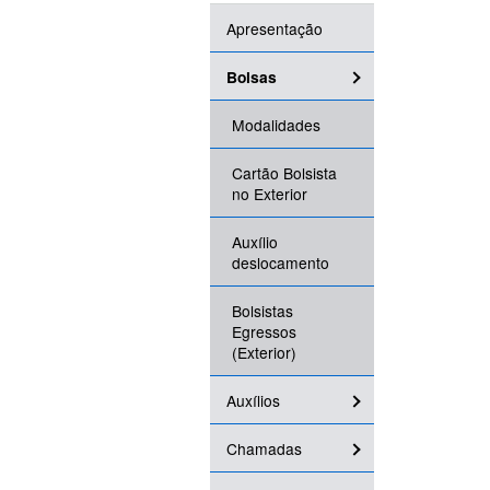
Apresentação
Bolsas
Modalidades
Cartão Bolsista
no Exterior
Auxílio
deslocamento
Bolsistas
Egressos
(Exterior)
Auxílios
Chamadas