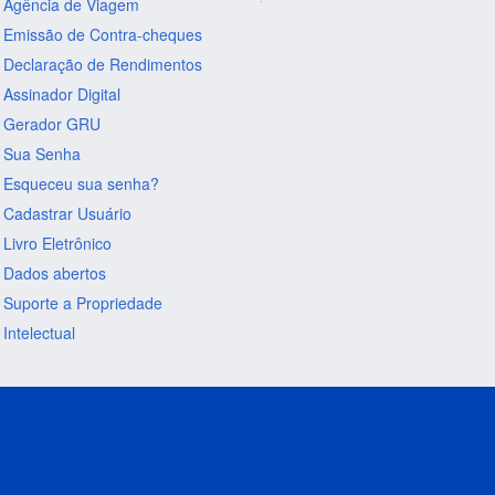
Agência de Viagem
Emissão de Contra-cheques
Declaração de Rendimentos
Assinador Digital
Gerador GRU
Sua Senha
Esqueceu sua senha?
Cadastrar Usuário
Livro Eletrônico
Dados abertos
Suporte a Propriedade
Intelectual