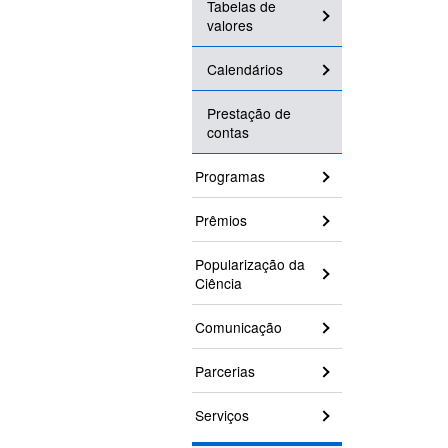
Tabelas de
valores
Calendários
Prestação de
contas
Programas
Prêmios
Popularização da
Ciência
Comunicação
Parcerias
Serviços