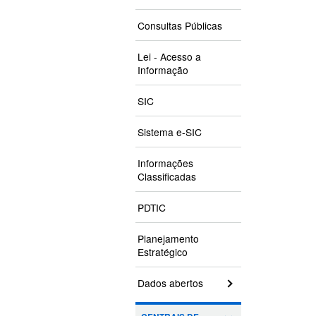
Consultas Públicas
Lei - Acesso a
Informação
SIC
Sistema e-SIC
Informações
Classificadas
PDTIC
Planejamento
Estratégico
Dados abertos