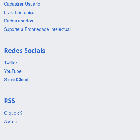
Cadastrar Usuário
Livro Eletrônico
Dados abertos
Suporte a Propriedade Intelectual
Redes Sociais
Twitter
YouTube
SoundCloud
RSS
O que é?
Assine