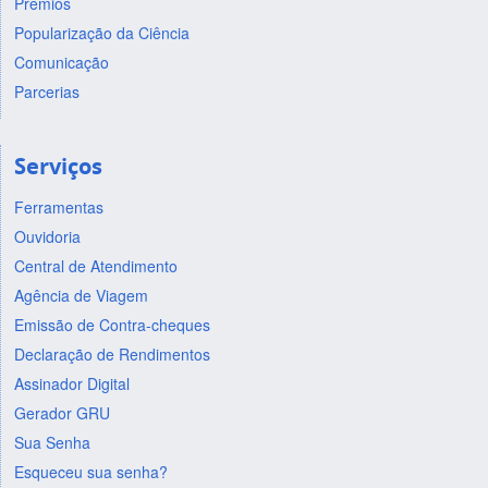
Prêmios
Popularização da Ciência
Comunicação
Parcerias
Serviços
Ferramentas
Ouvidoria
Central de Atendimento
Agência de Viagem
Emissão de Contra-cheques
Declaração de Rendimentos
Assinador Digital
Gerador GRU
Sua Senha
Esqueceu sua senha?