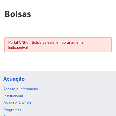
Bolsas
Portal CNPq - Bolsistas está temporariamente
indisponível.
Atuação
Acesso à Informação
Institucional
Bolsas e Auxílios
Programas