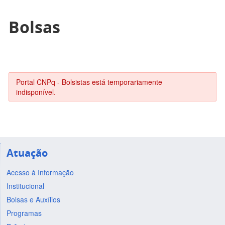
Bolsas
Portal CNPq - Bolsistas está temporariamente
indisponível.
Atuação
Acesso à Informação
Institucional
Bolsas e Auxílios
Programas