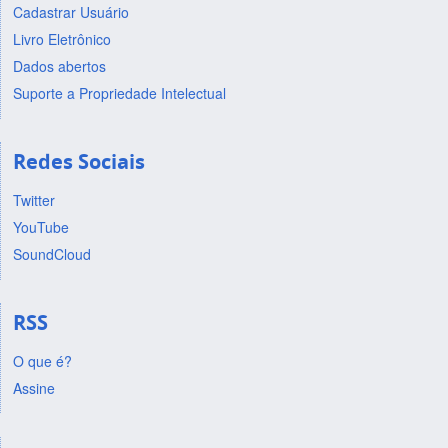
Cadastrar Usuário
Livro Eletrônico
Dados abertos
Suporte a Propriedade Intelectual
Redes Sociais
Twitter
YouTube
SoundCloud
RSS
O que é?
Assine