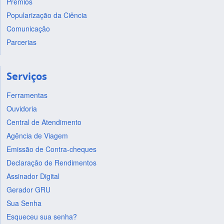
Prêmios
Popularização da Ciência
Comunicação
Parcerias
Serviços
Ferramentas
Ouvidoria
Central de Atendimento
Agência de Viagem
Emissão de Contra-cheques
Declaração de Rendimentos
Assinador Digital
Gerador GRU
Sua Senha
Esqueceu sua senha?