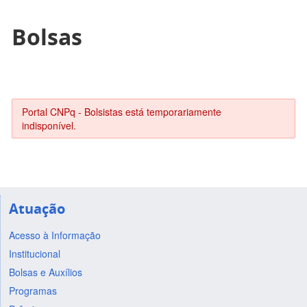
Bolsas
Portal CNPq - Bolsistas está temporariamente
indisponível.
Atuação
Acesso à Informação
Institucional
Bolsas e Auxílios
Programas