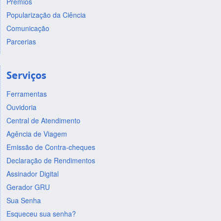
Prêmios
Popularização da Ciência
Comunicação
Parcerias
Serviços
Ferramentas
Ouvidoria
Central de Atendimento
Agência de Viagem
Emissão de Contra-cheques
Declaração de Rendimentos
Assinador Digital
Gerador GRU
Sua Senha
Esqueceu sua senha?