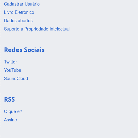
Cadastrar Usuário
Livro Eletrônico
Dados abertos
Suporte a Propriedade Intelectual
Redes Sociais
Twitter
YouTube
SoundCloud
RSS
O que é?
Assine