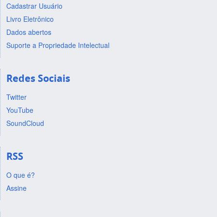
Cadastrar Usuário
Livro Eletrônico
Dados abertos
Suporte a Propriedade Intelectual
Redes Sociais
Twitter
YouTube
SoundCloud
RSS
O que é?
Assine