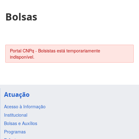
Bolsas
Portal CNPq - Bolsistas está temporariamente
indisponível.
Atuação
Acesso à Informação
Institucional
Bolsas e Auxílios
Programas