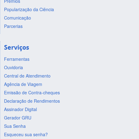
Prêmios
Popularização da Ciência
Comunicação
Parcerias
Serviços
Ferramentas
Ouvidoria
Central de Atendimento
Agência de Viagem
Emissão de Contra-cheques
Declaração de Rendimentos
Assinador Digital
Gerador GRU
Sua Senha
Esqueceu sua senha?