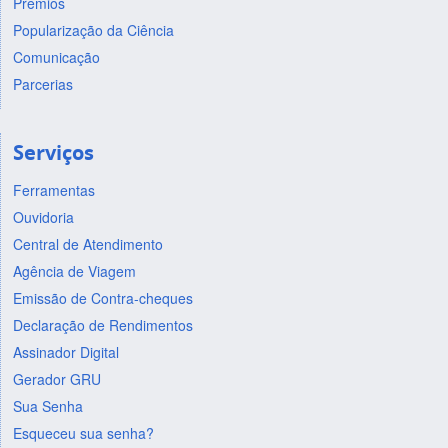
Prêmios
Popularização da Ciência
Comunicação
Parcerias
Serviços
Ferramentas
Ouvidoria
Central de Atendimento
Agência de Viagem
Emissão de Contra-cheques
Declaração de Rendimentos
Assinador Digital
Gerador GRU
Sua Senha
Esqueceu sua senha?