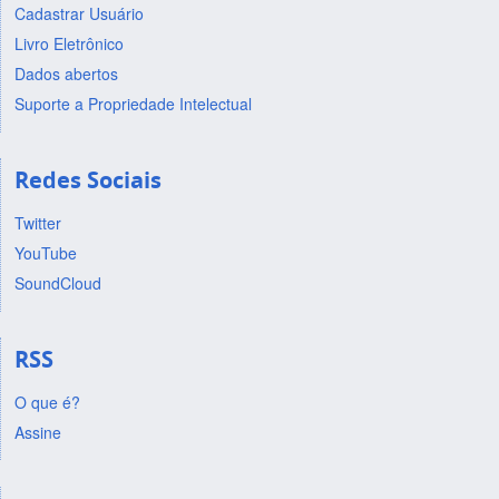
Cadastrar Usuário
Livro Eletrônico
Dados abertos
Suporte a Propriedade Intelectual
Redes Sociais
Twitter
YouTube
SoundCloud
RSS
O que é?
Assine