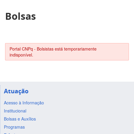
Bolsas
Portal CNPq - Bolsistas está temporariamente
indisponível.
Atuação
Acesso à Informação
Institucional
Bolsas e Auxílios
Programas