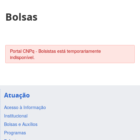
Bolsas
Portal CNPq - Bolsistas está temporariamente
indisponível.
Atuação
Acesso à Informação
Institucional
Bolsas e Auxílios
Programas