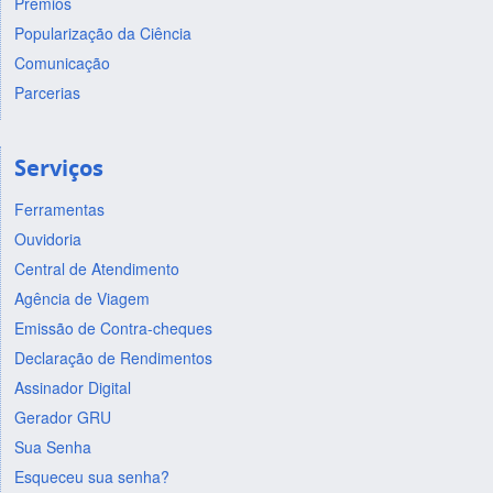
Prêmios
Popularização da Ciência
Comunicação
Parcerias
Serviços
Ferramentas
Ouvidoria
Central de Atendimento
Agência de Viagem
Emissão de Contra-cheques
Declaração de Rendimentos
Assinador Digital
Gerador GRU
Sua Senha
Esqueceu sua senha?