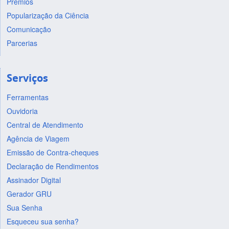
Prêmios
Popularização da Ciência
Comunicação
Parcerias
Serviços
Ferramentas
Ouvidoria
Central de Atendimento
Agência de Viagem
Emissão de Contra-cheques
Declaração de Rendimentos
Assinador Digital
Gerador GRU
Sua Senha
Esqueceu sua senha?