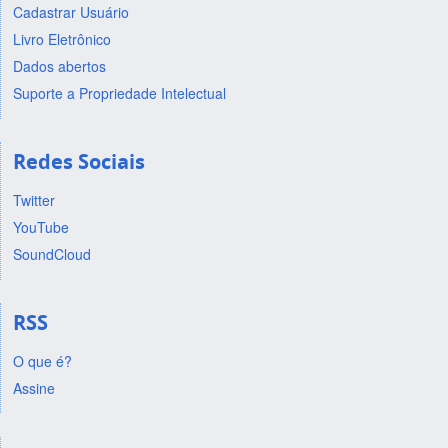
Cadastrar Usuário
Livro Eletrônico
Dados abertos
Suporte a Propriedade Intelectual
Redes Sociais
Twitter
YouTube
SoundCloud
RSS
O que é?
Assine