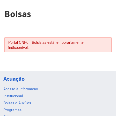
Bolsas
Portal CNPq - Bolsistas está temporariamente
indisponível.
Atuação
Acesso à Informação
Institucional
Bolsas e Auxílios
Programas