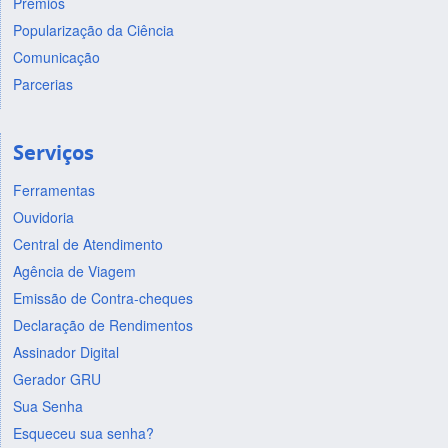
Prêmios
Popularização da Ciência
Comunicação
Parcerias
Serviços
Ferramentas
Ouvidoria
Central de Atendimento
Agência de Viagem
Emissão de Contra-cheques
Declaração de Rendimentos
Assinador Digital
Gerador GRU
Sua Senha
Esqueceu sua senha?