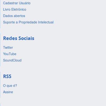
Cadastrar Usuário
Livro Eletrônico
Dados abertos
Suporte a Propriedade Intelectual
Redes Sociais
Twitter
YouTube
SoundCloud
RSS
O que é?
Assine