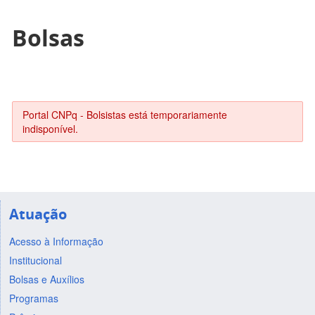
Bolsas
Portal CNPq - Bolsistas está temporariamente
indisponível.
Atuação
Acesso à Informação
Institucional
Bolsas e Auxílios
Programas