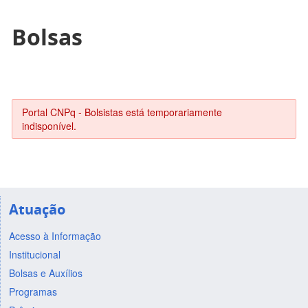
Bolsas
Portal CNPq - Bolsistas está temporariamente
indisponível.
Atuação
Acesso à Informação
Institucional
Bolsas e Auxílios
Programas