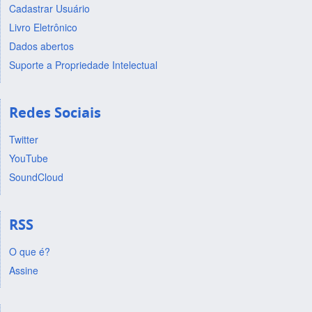
Cadastrar Usuário
Livro Eletrônico
Dados abertos
Suporte a Propriedade Intelectual
Redes Sociais
Twitter
YouTube
SoundCloud
RSS
O que é?
Assine