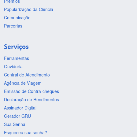
Prêmios
Popularização da Ciência
Comunicação
Parcerias
Serviços
Ferramentas
Ouvidoria
Central de Atendimento
Agência de Viagem
Emissão de Contra-cheques
Declaração de Rendimentos
Assinador Digital
Gerador GRU
Sua Senha
Esqueceu sua senha?