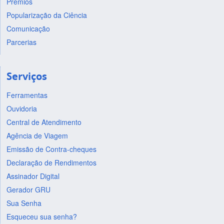
Prêmios
Popularização da Ciência
Comunicação
Parcerias
Serviços
Ferramentas
Ouvidoria
Central de Atendimento
Agência de Viagem
Emissão de Contra-cheques
Declaração de Rendimentos
Assinador Digital
Gerador GRU
Sua Senha
Esqueceu sua senha?