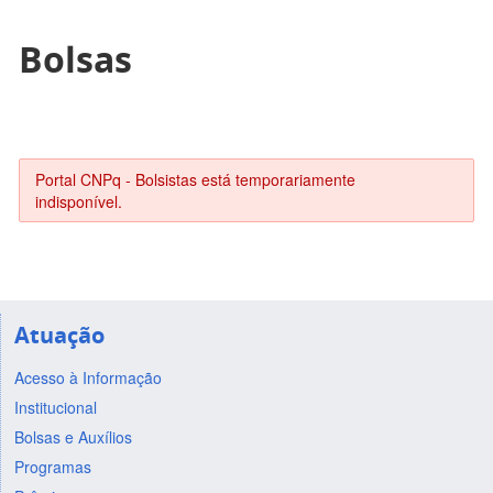
Bolsas
Portal CNPq - Bolsistas está temporariamente
indisponível.
Atuação
Acesso à Informação
Institucional
Bolsas e Auxílios
Programas