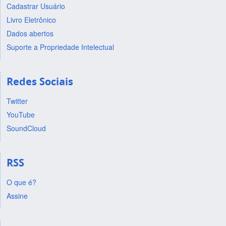
Cadastrar Usuário
Livro Eletrônico
Dados abertos
Suporte a Propriedade Intelectual
Redes Sociais
Twitter
YouTube
SoundCloud
RSS
O que é?
Assine