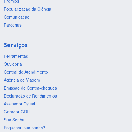
Prêmios
Popularização da Ciência
Comunicação
Parcerias
Serviços
Ferramentas
Ouvidoria
Central de Atendimento
Agência de Viagem
Emissão de Contra-cheques
Declaração de Rendimentos
Assinador Digital
Gerador GRU
Sua Senha
Esqueceu sua senha?