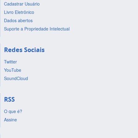
Cadastrar Usuário
Livro Eletrônico
Dados abertos
Suporte a Propriedade Intelectual
Redes Sociais
Twitter
YouTube
SoundCloud
RSS
O que é?
Assine