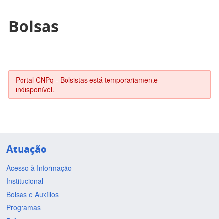
Bolsas
Portal CNPq - Bolsistas está temporariamente
indisponível.
Atuação
Acesso à Informação
Institucional
Bolsas e Auxílios
Programas