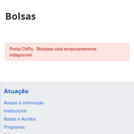
Bolsas
Portal CNPq - Bolsistas está temporariamente
indisponível.
Atuação
Acesso à Informação
Institucional
Bolsas e Auxílios
Programas