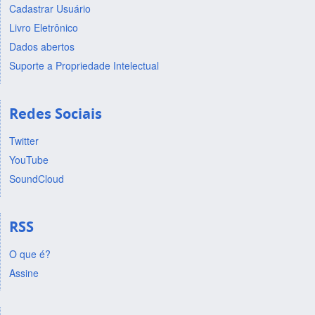
Cadastrar Usuário
Livro Eletrônico
Dados abertos
Suporte a Propriedade Intelectual
Redes Sociais
Twitter
YouTube
SoundCloud
RSS
O que é?
Assine