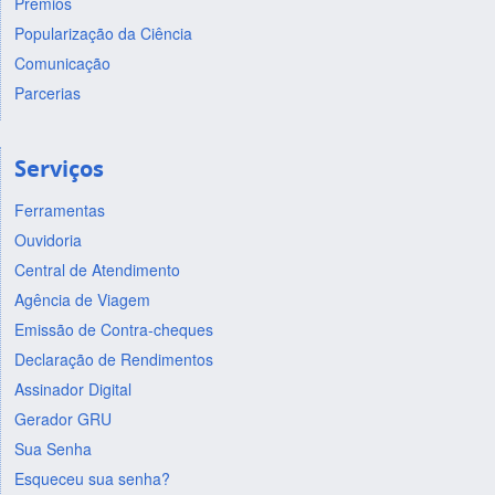
Prêmios
Popularização da Ciência
Comunicação
Parcerias
Serviços
Ferramentas
Ouvidoria
Central de Atendimento
Agência de Viagem
Emissão de Contra-cheques
Declaração de Rendimentos
Assinador Digital
Gerador GRU
Sua Senha
Esqueceu sua senha?