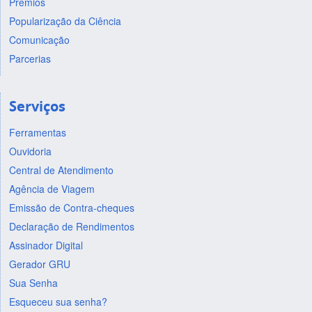
Prêmios
Popularização da Ciência
Comunicação
Parcerias
Serviços
Ferramentas
Ouvidoria
Central de Atendimento
Agência de Viagem
Emissão de Contra-cheques
Declaração de Rendimentos
Assinador Digital
Gerador GRU
Sua Senha
Esqueceu sua senha?