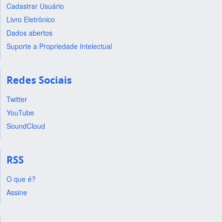
Cadastrar Usuário
Livro Eletrônico
Dados abertos
Suporte a Propriedade Intelectual
Redes Sociais
Twitter
YouTube
SoundCloud
RSS
O que é?
Assine