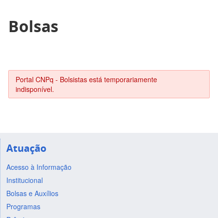
Bolsas
Portal CNPq - Bolsistas está temporariamente
indisponível.
Atuação
Acesso à Informação
Institucional
Bolsas e Auxílios
Programas