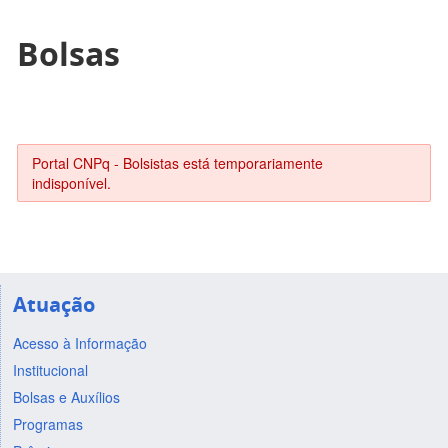
Bolsas
Portal CNPq - Bolsistas está temporariamente
indisponível.
Atuação
Acesso à Informação
Institucional
Bolsas e Auxílios
Programas