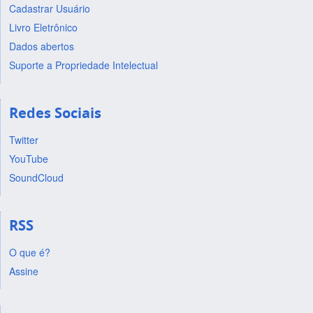
Cadastrar Usuário
Livro Eletrônico
Dados abertos
Suporte a Propriedade Intelectual
Redes Sociais
Twitter
YouTube
SoundCloud
RSS
O que é?
Assine