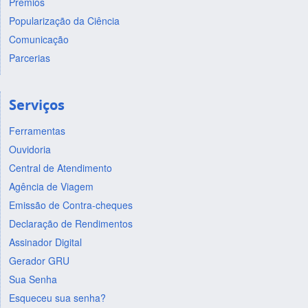
Prêmios
Popularização da Ciência
Comunicação
Parcerias
Serviços
Ferramentas
Ouvidoria
Central de Atendimento
Agência de Viagem
Emissão de Contra-cheques
Declaração de Rendimentos
Assinador Digital
Gerador GRU
Sua Senha
Esqueceu sua senha?