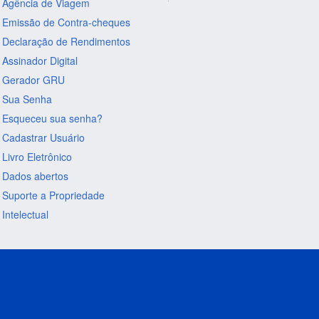
Agência de Viagem
Emissão de Contra-cheques
Declaração de Rendimentos
Assinador Digital
Gerador GRU
Sua Senha
Esqueceu sua senha?
Cadastrar Usuário
Livro Eletrônico
Dados abertos
Suporte a Propriedade
Intelectual