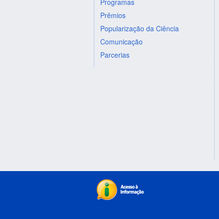
Programas
Prêmios
Popularização da Ciência
Comunicação
Parcerias