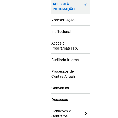
ACESSO À
INFORMAÇÃO
Apresentação
Institucional
Ações e
Programas PPA
Auditoria Interna
Processos de
Contas Anuais
Convênios
Despesas
Licitações e
Contratos