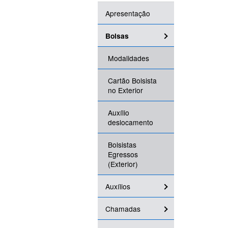
Apresentação
Bolsas
Modalidades
Cartão Bolsista
no Exterior
Auxílio
deslocamento
Bolsistas
Egressos
(Exterior)
Auxílios
Chamadas