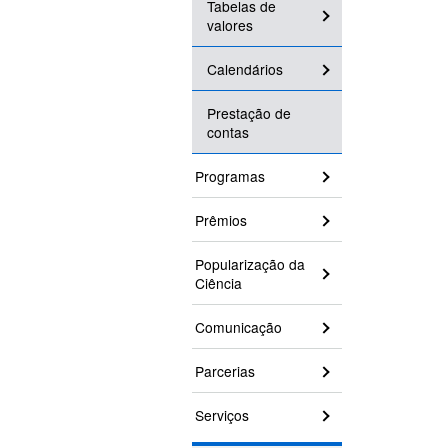
Tabelas de
valores
Calendários
Prestação de
contas
Programas
Prêmios
Popularização da
Ciência
Comunicação
Parcerias
Serviços