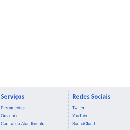
Serviços
Redes Sociais
Ferramentas
Twitter
Ouvidoria
YouTube
Central de Atendimento
SoundCloud