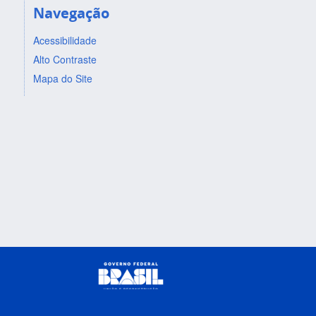
Navegação
Acessibilidade
Alto Contraste
Mapa do Site