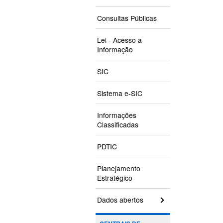
Consultas Públicas
Lei - Acesso a
Informação
SIC
Sistema e-SIC
Informações
Classificadas
PDTIC
Planejamento
Estratégico
Dados abertos