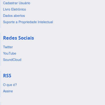
Cadastrar Usuário
Livro Eletrônico
Dados abertos
Suporte a Propriedade Intelectual
Redes Sociais
Twitter
YouTube
SoundCloud
RSS
O que é?
Assine