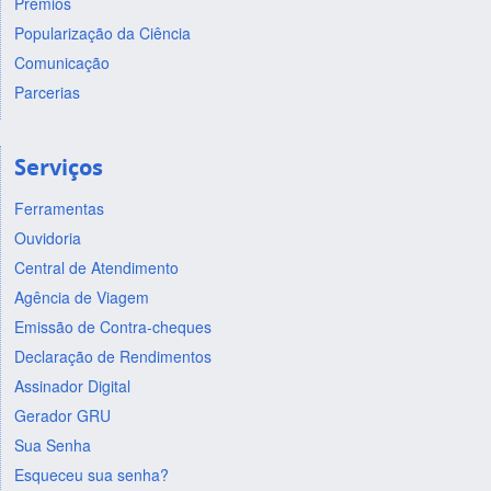
Prêmios
Popularização da Ciência
Comunicação
Parcerias
Serviços
Ferramentas
Ouvidoria
Central de Atendimento
Agência de Viagem
Emissão de Contra-cheques
Declaração de Rendimentos
Assinador Digital
Gerador GRU
Sua Senha
Esqueceu sua senha?