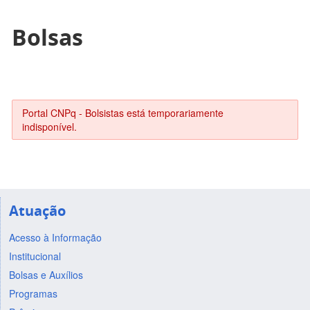
Bolsas
Portal CNPq - Bolsistas está temporariamente
indisponível.
Atuação
Acesso à Informação
Institucional
Bolsas e Auxílios
Programas